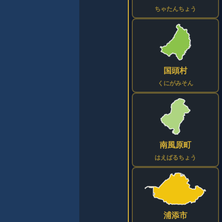
ちゃたんちょう
国頭村
くにがみそん
南風原町
はえばるちょう
浦添市