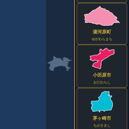
湯河原町
ゆがわらまち
小田原市
おだわらし
茅ヶ崎市
ちがさきし