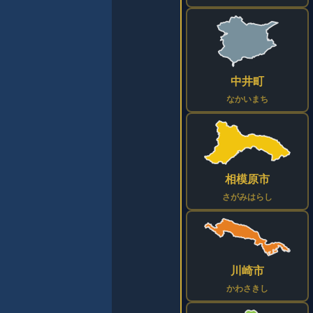
中井町
なかいまち
相模原市
さがみはらし
川崎市
かわさきし