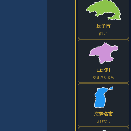
逗子市
ずしし
山北町
やまきたまち
海老名市
えびなし