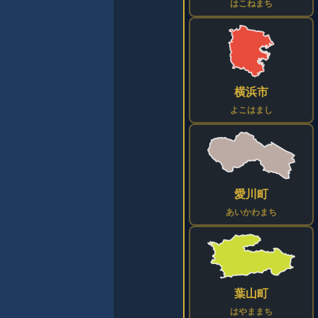
はこねまち
横浜市
よこはまし
愛川町
あいかわまち
葉山町
はやままち