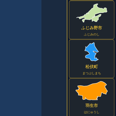
ふじみ野市
ふじみのし
松伏町
まつぶしまち
羽生市
はにゅうし