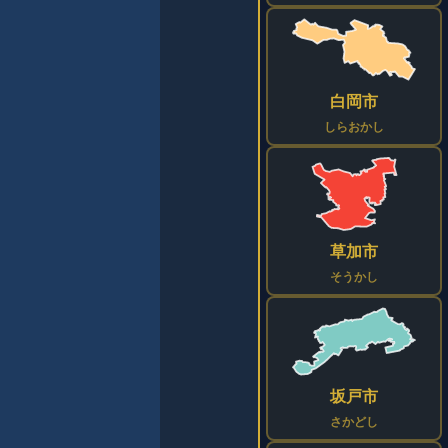
白岡市
しらおかし
草加市
そうかし
坂戸市
さかどし