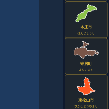
本庄市
ほんじょうし
寄居町
よりいまち
東松山市
ひがしまつやまし