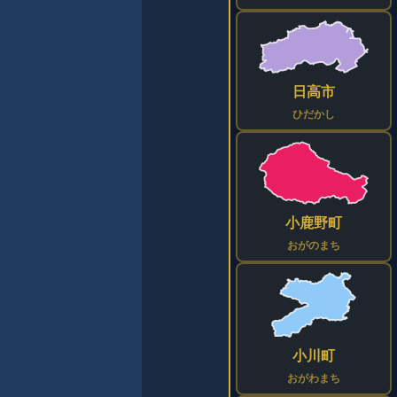
日高市
ひだかし
小鹿野町
おがのまち
小川町
おがわまち