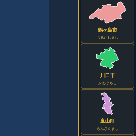
鶴ヶ島市
つるがしまし
川口市
かわぐちし
嵐山町
らんざんまち