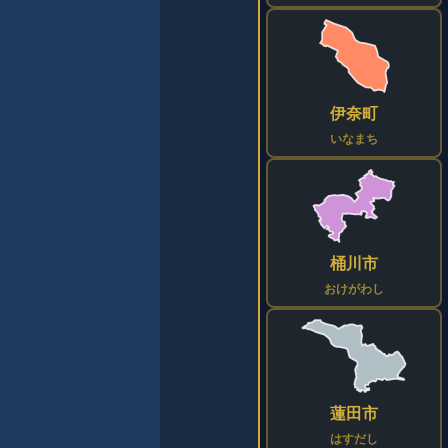
伊奈町
いなまち
桶川市
おけがわし
蓮田市
はすだし