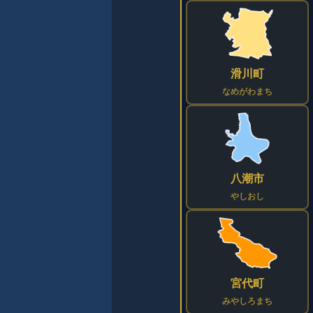
滑川町
なめがわまち
八潮市
やしおし
宮代町
みやしろまち