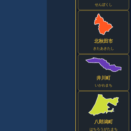
せんぼくし
北秋田市
きたあきたし
井川町
いかわまち
八郎潟町
はちろうがたまち