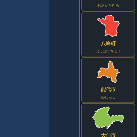
おおがたむら
八峰町
はっぽうちょう
能代市
のしろし
大仙市