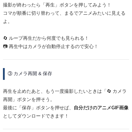
撮影が終わったら「再生」ボタンを押してみよう！
コマが順番に切り替わって、まるでアニメみたいに見える
よ。
🔄 ループ再生だから何度でも見られる！
📷 再生中はカメラが自動停止するので安心！
③ カメラ再開 & 保存
再生を止めたあと、もう一度撮影したいときは「🔄 カメラ
再開」ボタンを押そう。
最後に「保存」ボタンを押せば、
自分だけのアニメGIF画像
としてダウンロードできます！