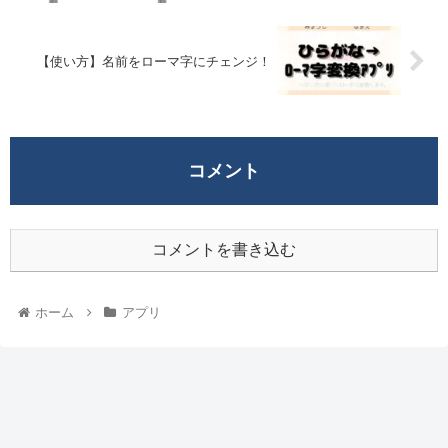
【使い方】名前をローマ字にチェンジ！
コメント
コメントを書き込む
ホーム
アプリ