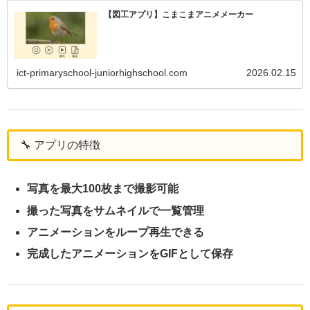
【図工アプリ】こまこまアニメメーカー
ict-primaryschool-juniorhighschool.com
2026.02.15
🔧 アプリの特徴
写真を最大100枚まで撮影可能
撮った写真をサムネイルで一覧管理
アニメーションをループ再生できる
完成したアニメーションをGIFとして保存