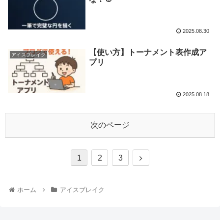
2025.08.30
【使い方】トーナメント表作成ア
アイスブレイク
プリ
2025.08.18
次のページ
1
2
3
ホーム
アイスブレイク