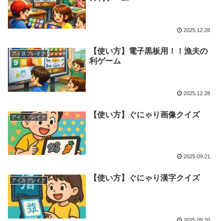
2025.12.28
【使い方】電子黒板用！！漁夫の
アイスブレイク
利ゲーム
2025.12.28
【使い方】ぐにゃり画像クイズ
アイスブレイク
2025.09.21
【使い方】ぐにゃり漢字クイズ
アイスブレイク
2025.09.20