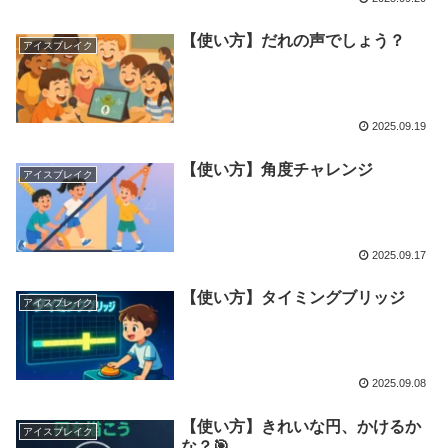
【使い方】だれの声でしょう？
アイスブレイク
2025.09.19
【使い方】角度チャレンジ
アイスブレイク
2025.09.17
【使い方】タイミングブリッジ
アイスブレイク
2025.09.08
【使い方】きれいな円、かけるか
アイスブレイク
な？🎯