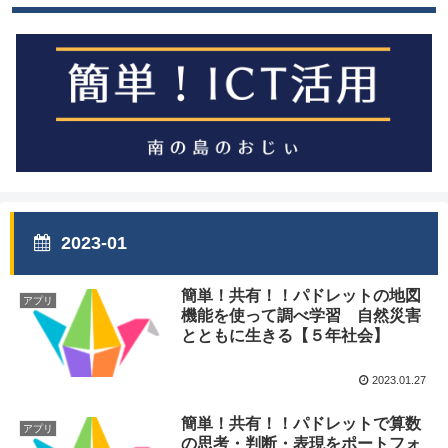
2023-01
簡単！共有！！パドレットの地図
アプリ
機能を使って調べ学習 自然災害
とともに生きる【５年社会】
2023.01.27
簡単！共有！！パドレットで算数
アプリ
の思考・判断・表現をポートフォ