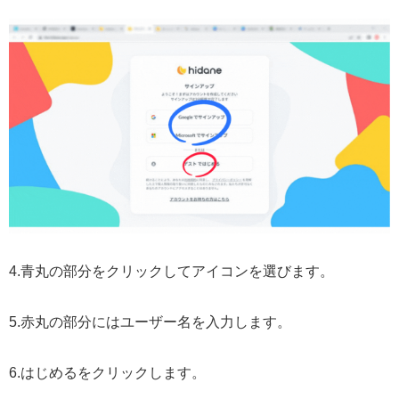
4.青丸の部分をクリックしてアイコンを選びます。
5.赤丸の部分にはユーザー名を入力します。
6.はじめるをクリックします。