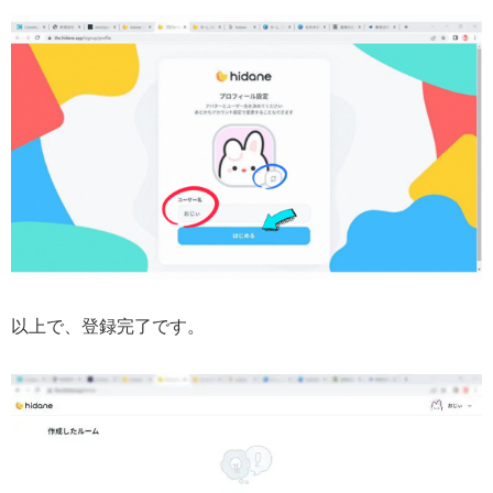
以上で、登録完了です。