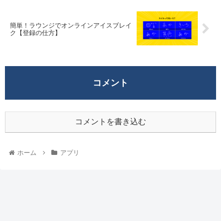
簡単！ラウンジでオンラインアイスブレイ
ク【登録の仕方】
コメント
コメントを書き込む
ホーム
アプリ