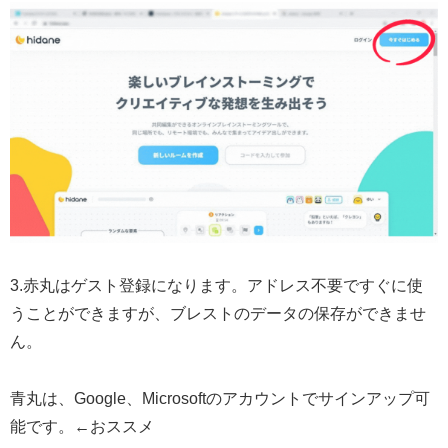
3.赤丸はゲスト登録になります。アドレス不要ですぐに使
うことができますが、ブレストのデータの保存ができませ
ん。
青丸は、Google、Microsoftのアカウントでサインアップ可
能です。←おススメ