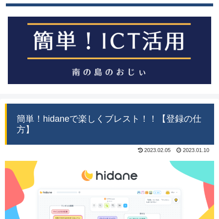
簡単！hidaneで楽しくブレスト！！【登録の仕
方】
2023.02.05
2023.01.10