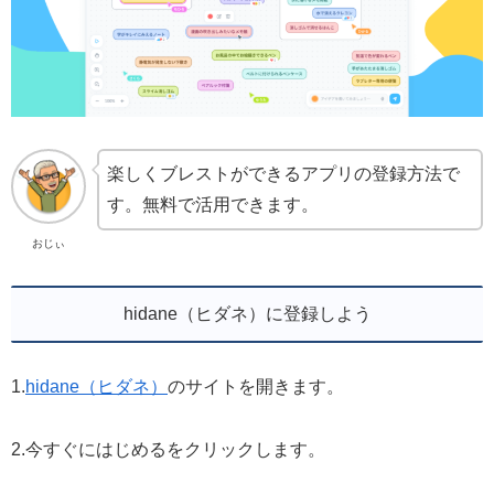
楽しくブレストができるアプリの登録方法で
す。無料で活用できます。
おじぃ
hidane（ヒダネ）に登録しよう
1.
hidane（ヒダネ）
のサイトを開きます。
2.今すぐにはじめるをクリックします。