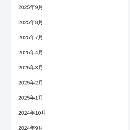
2025年9月
2025年8月
2025年7月
2025年4月
2025年3月
2025年2月
2025年1月
2024年10月
2024年9月