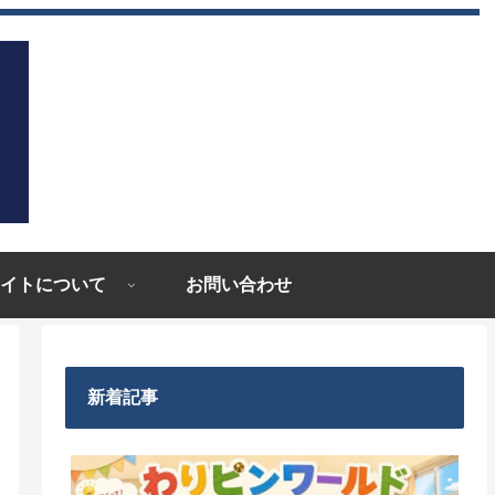
イトについて
お問い合わせ
新着記事