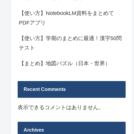
【使い方】NotebookLM資料をまとめて
PDFアプリ
【使い方】学期のまとめに最適！漢字50問
テスト
【まとめ】地図パズル（日本・世界）
Recent Comments
表示できるコメントはありません。
Archives