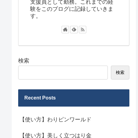
支援員として勤務。これまでの経
験をこのブログに記録していきま
す。
検索
検索
Recent Posts
【使い方】わりピンワールド
【使い方】美しく立つはり金