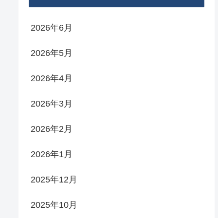
2026年6月
2026年5月
2026年4月
2026年3月
2026年2月
2026年1月
2025年12月
2025年10月