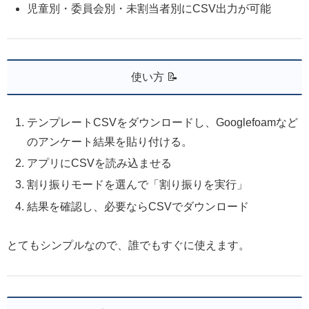
児童別・委員会別・未割当者別にCSV出力が可能
使い方 📝
テンプレートCSVをダウンロードし、Googlefoamなど
のアンケート結果を貼り付ける。
アプリにCSVを読み込ませる
割り振りモードを選んで「割り振りを実行」
結果を確認し、必要ならCSVでダウンロード
とてもシンプルなので、誰でもすぐに使えます。