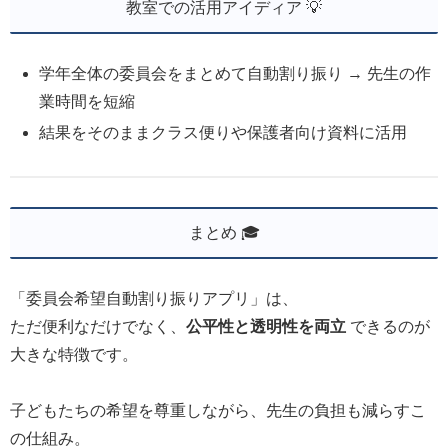
教室での活用アイディア 💡
学年全体の委員会をまとめて自動割り振り → 先生の作
業時間を短縮
結果をそのままクラス便りや保護者向け資料に活用
まとめ 🎓
「委員会希望自動割り振りアプリ」は、
ただ便利なだけでなく、
公平性と透明性を両立
できるのが
大きな特徴です。
子どもたちの希望を尊重しながら、先生の負担も減らすこ
の仕組み。