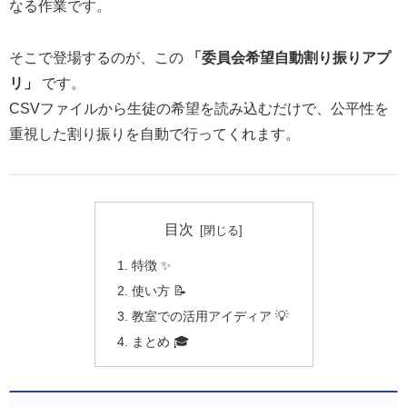
なる作業です。
そこで登場するのが、この
「委員会希望自動割り振りアプ
リ」
です。
CSVファイルから生徒の希望を読み込むだけで、公平性を
重視した割り振りを自動で行ってくれます。
目次
特徴 ✨
使い方 📝
教室での活用アイディア 💡
まとめ 🎓