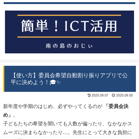
【使い方】委員会希望自動割り振りアプリで公
平に決めよう！🎓✨
2025.09.07
2025.09.05
新年度や学期のはじめ、必ずやってくるのが
「委員会決
め」
。
子どもたちの希望を聞いても人数が偏ったり、なかなかス
ムーズに決まらなかったり…。先生にとって大きな負担に