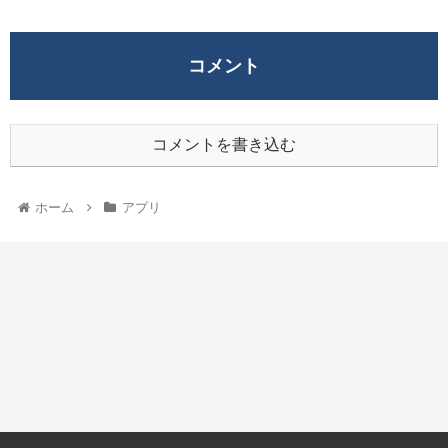
コメント
コメントを書き込む
ホーム
アプリ