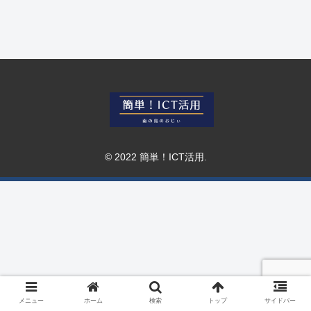
© 2022 簡単！ICT活用.
メニュー
ホーム
検索
トップ
サイドバー