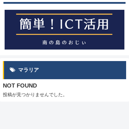
マラリア
NOT FOUND
投稿が見つかりませんでした。