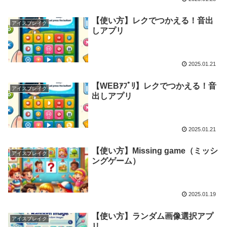
【使い方】レクでつかえる！音出
アイスブレイク
しアプリ
2025.01.21
【WEBｱﾌﾟﾘ】レクでつかえる！音
アイスブレイク
出しアプリ
2025.01.21
【使い方】Missing game（ミッシ
アイスブレイク
ングゲーム）
2025.01.19
【使い方】ランダム画像選択アプ
アイスブレイク
リ