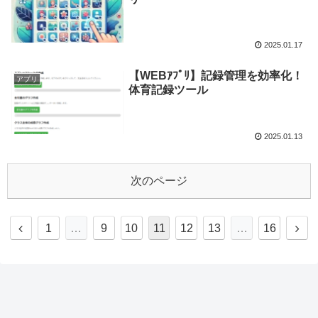
2025.01.17
【WEBｱﾌﾟﾘ】記録管理を効率化！
アプリ
体育記録ツール
2025.01.13
次のページ
1
…
9
10
11
12
13
…
16