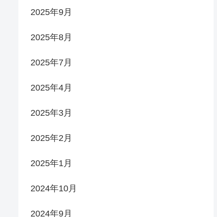
2025年9月
2025年8月
2025年7月
2025年4月
2025年3月
2025年2月
2025年1月
2024年10月
2024年9月