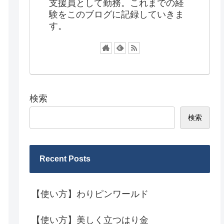
支援員として勤務。これまでの経
験をこのブログに記録していきま
す。
検索
検索
Recent Posts
【使い方】わりピンワールド
【使い方】美しく立つはり金