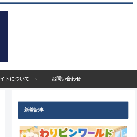
イトについて
お問い合わせ
新着記事