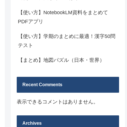
【使い方】NotebookLM資料をまとめて
PDFアプリ
【使い方】学期のまとめに最適！漢字50問
テスト
【まとめ】地図パズル（日本・世界）
Recent Comments
表示できるコメントはありません。
Archives