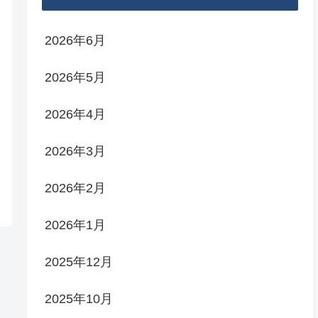
2026年6月
2026年5月
2026年4月
2026年3月
2026年2月
2026年1月
2025年12月
2025年10月