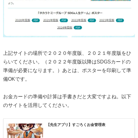
上記サイトの場所で２０２０年度版、２０２１年度版をひ
らいてください。（２０２２年度版以降はSDGSカードの
準備が必要になります。）あとは、ポスターを印刷して準
備OKです。
お金カードの準備や計算は手書きだと大変ですよね。以下
のサイトを活用してください。
【先生アプリ】すごろくお金管理表