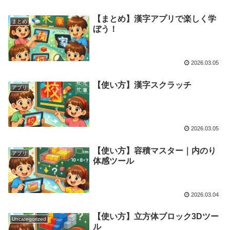
【まとめ】漢字アプリで楽しく学
まとめ
ぼう！
2026.03.05
【使い方】漢字スクラッチ
アプリ
2026.03.05
【使い方】容積マスター｜内のり
アプリ
体感ツール
2026.03.04
【使い方】立方体ブロック3Dツー
Uncategorized
ル