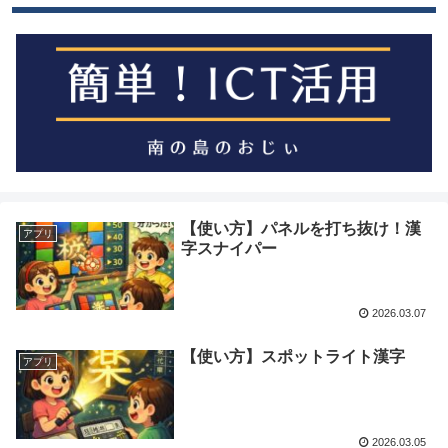
【使い方】パネルを打ち抜け！漢
アプリ
字スナイパー
2026.03.07
【使い方】スポットライト漢字
アプリ
2026.03.05